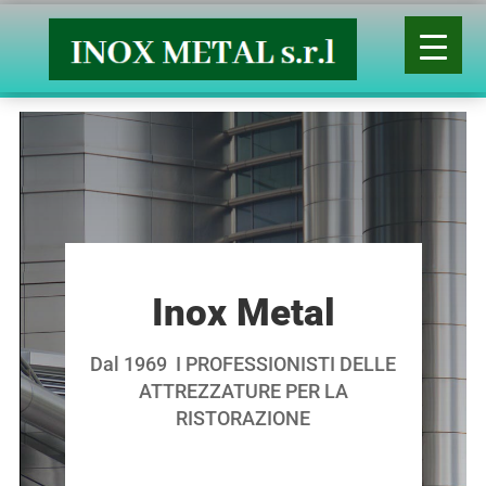
Inox Metal
Dal 1969 I PROFESSIONISTI DELLE
ATTREZZATURE PER LA
RISTORAZIONE