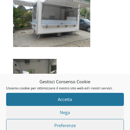
Gestisci Consenso Cookie
Usiamo cookie per ottimizzare il nostro sito web ed i nostri servizi.
Accetta
Nega
Preferenze