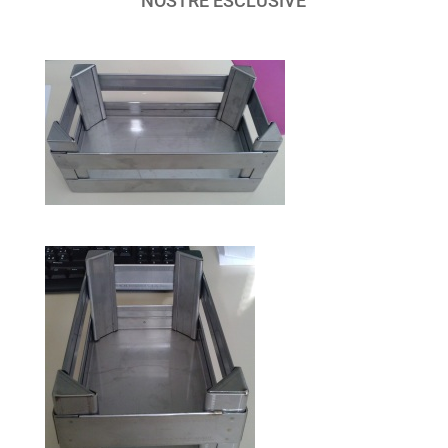
NOSTRE ESCLUSIVE