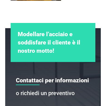
Modellare l’acciaio e
soddisfare il cliente è il
nostro motto!
Contattaci per informazioni
o richiedi un preventivo